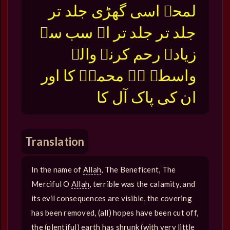
لمحے اسی گھڑی جلد تر
جلد تر جلد تر اے سب سے
زیادہ رحم کرنے والے
واسطہ ہے محمدۖ کا اور
ان کی پاک آل کا
Translation
In the name of
Allah
, The Beneficent, The
Merciful O
Allah
, terrible was the calamity, and
its evil consequences are visible, the covering
has been removed, (all) hopes have been cut off,
the (plentiful) earth has shrunk (with very little