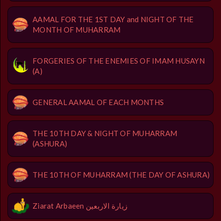
AAMAL FOR THE 1ST DAY and NIGHT OF THE
MONTH OF MUHARRAM
FORGERIES OF THE ENEMIES OF IMAM HUSAYN
(A)
GENERAL AAMAL OF EACH MONTHS
THE 10TH DAY & NIGHT OF MUHARRAM
(ASHURA)
THE 10TH OF MUHARRAM (THE DAY OF ASHURA)
Ziarat Arbaeen زيارة الاربعين